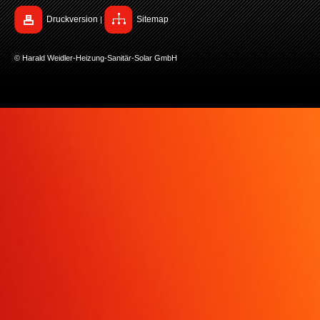
Druckversion
Sitemap
|
© Harald Weidler-Heizung-Sanitär-Solar GmbH